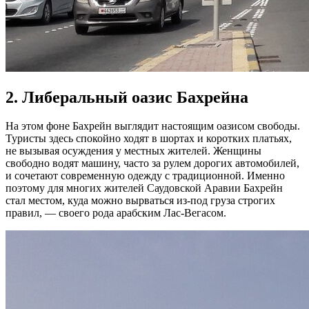
2. Либеральный оазис Бахрейна
На этом фоне Бахрейн выглядит настоящим оазисом свободы.
Туристы здесь спокойно ходят в шортах и коротких платьях,
не вызывая осуждения у местных жителей. Женщины
свободно водят машину, часто за рулем дорогих автомобилей,
и сочетают современную одежду с традиционной. Именно
поэтому для многих жителей Саудовской Аравии Бахрейн
стал местом, куда можно вырваться из-под груза строгих
правил, — своего рода арабским Лас-Вегасом.