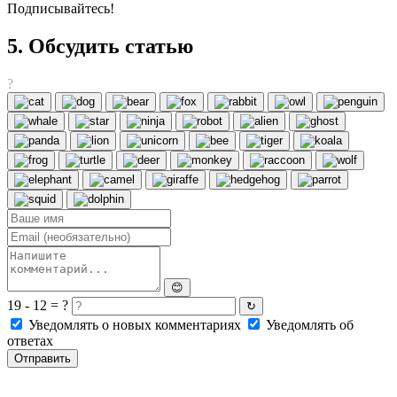
Подписывайтесь!
5. Обсудить статью
?
😊
19 - 12 = ?
↻
Уведомлять о новых комментариях
Уведомлять об
ответах
Отправить