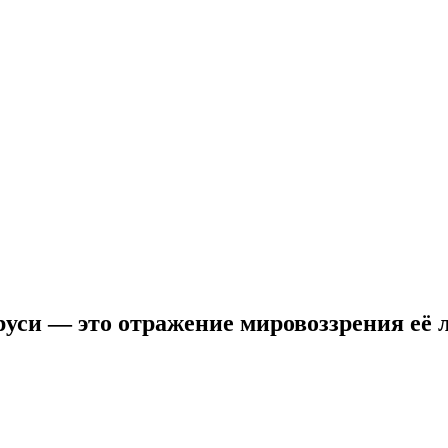
руси — это отражение мировоззрения её 