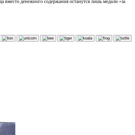
да вместо денежного содержания останутся лишь медали «за