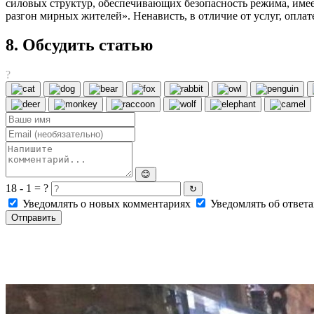
силовых структур, обеспечивающих безопасность режима, имеет
разгон мирных жителей». Ненависть, в отличие от услуг, оплат
8. Обсудить статью
?
😊
18 - 1 = ?
↻
Уведомлять о новых комментариях
Уведомлять об ответа
Отправить