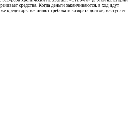
рачивает средства. Когда деньги заканчиваются, в ход идут
 же кредиторы начинают требовать возврата долгов, наступает