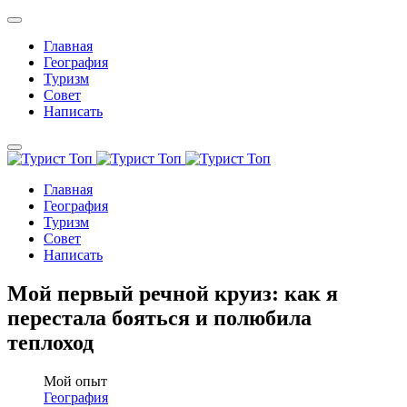
Главная
География
Туризм
Совет
Написать
Главная
География
Туризм
Совет
Написать
Мой первый речной круиз: как я
перестала бояться и полюбила
теплоход
Мой опыт
География