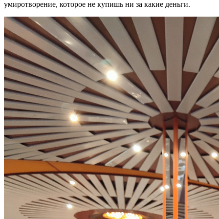
умиротворение, которое не купишь ни за какие деньги.