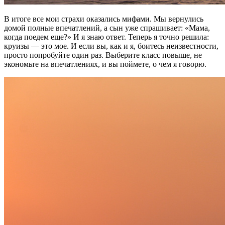
В итоге все мои страхи оказались мифами. Мы вернулись
домой полные впечатлений, а сын уже спрашивает: «Мама,
когда поедем еще?» И я знаю ответ. Теперь я точно решила:
круизы — это мое. И если вы, как и я, боитесь неизвестности,
просто попробуйте один раз. Выберите класс повыше, не
экономьте на впечатлениях, и вы поймете, о чем я говорю.