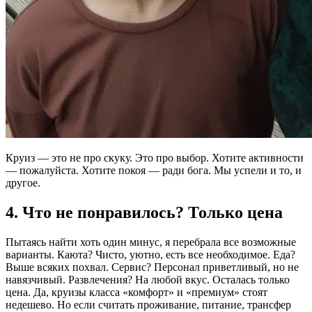
Круиз — это не про скуку. Это про выбор. Хотите активности
— пожалуйста. Хотите покоя — ради бога. Мы успели и то, и
другое.
4. Что не понравилось? Только цена
Пытаясь найти хоть один минус, я перебрала все возможные
варианты. Каюта? Чисто, уютно, есть все необходимое. Еда?
Выше всяких похвал. Сервис? Персонал приветливый, но не
навязчивый. Развлечения? На любой вкус. Осталась только
цена. Да, круизы класса «комфорт» и «премиум» стоят
недешево. Но если считать проживание, питание, трансфер