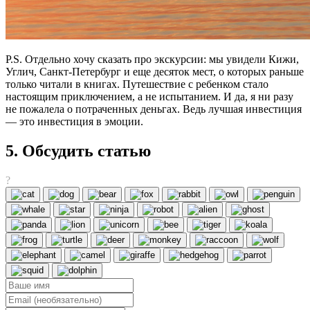
P.S. Отдельно хочу сказать про экскурсии: мы увидели Кижи,
Углич, Санкт-Петербург и еще десяток мест, о которых раньше
только читали в книгах. Путешествие с ребенком стало
настоящим приключением, а не испытанием. И да, я ни разу
не пожалела о потраченных деньгах. Ведь лучшая инвестиция
— это инвестиция в эмоции.
5. Обсудить статью
?