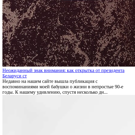
Неожиданный знак внимания: как открытка от президента
Беларуси ст
Недавно на нашем сайте вышла публикация с
воспоминаниями моей бабушки о жизни в непростые 90-е
годы. К нашему удивлению, спустя несколько дн...