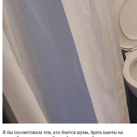
Я бы посоветовала тем, кто боится шума, брать каюты на