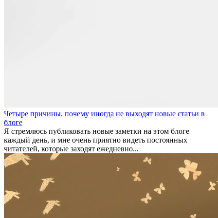
Четыре причины, почему иногда не выходят новые статьи в
блоге
Я стремлюсь публиковать новые заметки на этом блоге
каждый день, и мне очень приятно видеть постоянных
читателей, которые заходят ежедневно...