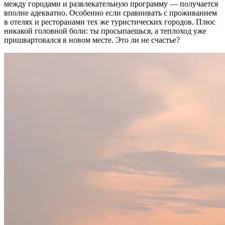
между городами и развлекательную программу — получается
вполне адекватно. Особенно если сравнивать с проживанием
в отелях и ресторанами тех же туристических городов. Плюс
никакой головной боли: ты просыпаешься, а теплоход уже
пришвартовался в новом месте. Это ли не счастье?