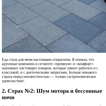
Еда стала для меня настоящим открытием. Я поняла, что
круизные компании в сегменте «премиум» и «комфорт»
нанимают настоящих поваров, которые умеют работать и с
классикой, и с диетическими запросами. Больше никакого
страха перед неизвестностью — только гастрономическое
удовольствие.
2. Страх №2: Шум мотора и бессонные
ночи