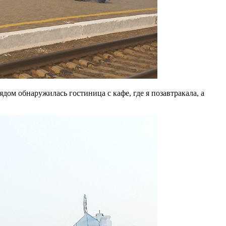
дом обнаружилась гостиница с кафе, где я позавтракала, а