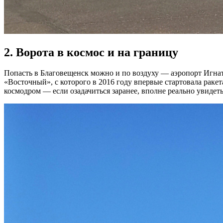
2. Ворота в космос и на границу
Попасть в Благовещенск можно и по воздуху — аэропорт Игнат
«Восточный», с которого в 2016 году впервые стартовала раке
космодром — если озадачиться заранее, вполне реально увидет