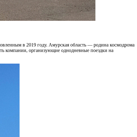
новленным в 2019 году. Амурская область — родина космодрома
 есть компании, организующие однодневные поездки на