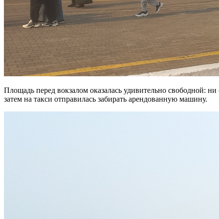
Площадь перед вокзалом оказалась удивительно свободной: ни с
затем на такси отправилась забирать арендованную машину.