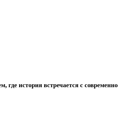
ем, где история встречается с современн