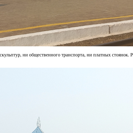
кульптур, ни общественного транспорта, ни платных стоянок. Ря