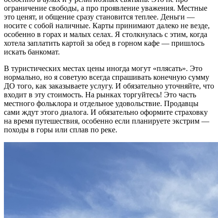
ограничение свободы, а про проявление уважения. Местные
это ценят, и общение сразу становится теплее. Деньги —
носите с собой наличные. Карты принимают далеко не везде,
особенно в горах и малых селах. Я столкнулась с этим, когда
хотела заплатить картой за обед в горном кафе — пришлось
искать банкомат.
В туристических местах цены иногда могут «плясать». Это
нормально, но я советую всегда спрашивать конечную сумму
ДО того, как заказываете услугу. И обязательно уточняйте, что
входит в эту стоимость. На рынках торгуйтесь! Это часть
местного фольклора и отдельное удовольствие. Продавцы
сами ждут этого диалога. И обязательно оформите страховку
на время путешествия, особенно если планируете экстрим —
походы в горы или сплав по реке.