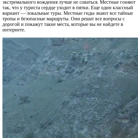
экстремального вождения лучше не соваться. Местные гоняют
так, что у туриста сердце уходит в пятки. Еще один классный
вариант — локальные туры. Местные гиды знают все тайные
тропы и безопасные маршруты. Они решат все вопросы с
дорогой и покажут такие места, которые вы не найдете в
интернете.