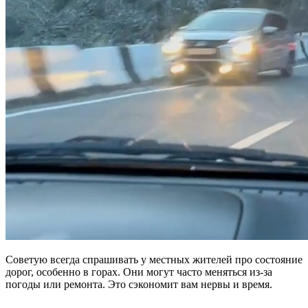
Советую всегда спрашивать у местных жителей про состояние
дорог, особенно в горах. Они могут часто меняться из-за
погоды или ремонта. Это сэкономит вам нервы и время.