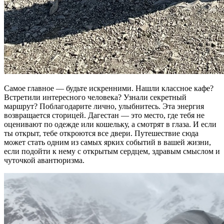
Самое главное — будьте искренними. Нашли классное кафе?
Встретили интересного человека? Узнали секретный
маршрут? Поблагодарите лично, улыбнитесь. Эта энергия
возвращается сторицей. Дагестан — это место, где тебя не
оценивают по одежде или кошельку, а смотрят в глаза. И если
ты открыт, тебе откроются все двери. Путешествие сюда
может стать одним из самых ярких событий в вашей жизни,
если подойти к нему с открытым сердцем, здравым смыслом и
чуточкой авантюризма.