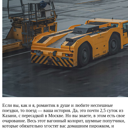
Если вы, как и я, романтик в душе и любите неспешные
поездки, то поезд — ваша история. Да, это почти 2,5 суток из
Казани, с пересадкой в Москве. Но вы знаете, в этом есть свое
очарование. Весь этот вагонный колорит, шумные попутчики,
которые обязательно угостят вас домашним пирожком, и