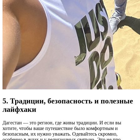
5. Традиции, безопасность и полезные
лайфхаки
Дагестан — это регион, где живы традиции. И если вы
хотите, чтобы ваше путешествие было комфортным и
безопасным, их нужно уважать. Одевайтесь скромно,
особенно в аулах и у религиозных святынь. Это не про