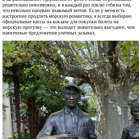
решительно невозможно, и я каждый раз ловлю себя на том,
что невольно напеваю знакомый мотив. Если у меня есть
настроение продлить морскую романтику, я всегда выбираю
официальные кассы на вокзале для покупки билета на
морскую прогулку — это выходит значительно выгоднее, чем
навязчивые предложения уличных зазывал.