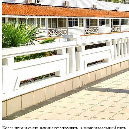
Когда шум и суета начинают утомлять, я знаю идеальный путь