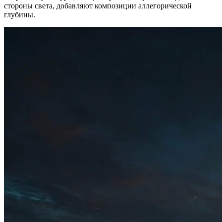
стороны света, добавляют композиции аллегорической
глубины.