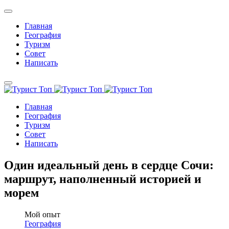
Главная
География
Туризм
Совет
Написать
Главная
География
Туризм
Совет
Написать
Один идеальный день в сердце Сочи:
маршрут, наполненный историей и
морем
Мой опыт
География