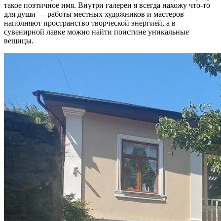
такое поэтичное имя. Внутри галереи я всегда нахожу что-то
для души — работы местных художников и мастеров
наполняют пространство творческой энергией, а в
сувенирной лавке можно найти поистине уникальные
вещицы.