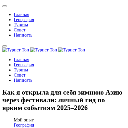
Главная
География
Туризм
Совет
Написать
Главная
География
Туризм
Совет
Написать
Как я открыла для себя зимнюю Азию
через фестивали: личный гид по
ярким событиям 2025–2026
Мой опыт
География