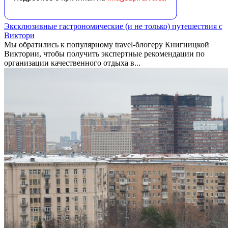
Эксклюзивные гастрономические (и не только) путешествия с
Виктори
Мы обратились к популярному travel-блогеру Книгницкой
Виктории, чтобы получить экспертные рекомендации по
организации качественного отдыха в...