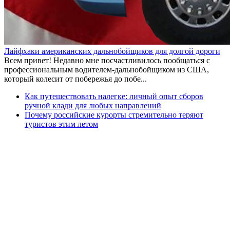
Лайфхаки американских дальнобойщиков для долгой дороги
Всем привет! Недавно мне посчастливилось пообщаться с
профессиональным водителем-дальнобойщиком из США,
который колесит от побережья до побе...
Как путешествовать налегке: личный опыт сборов
ручной клади для любых направлений
Почему российские курорты стремительно теряют
туристов этим летом