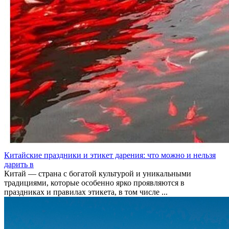
Китайские праздники и этикет дарения: что можно и нельзя
дарить в
Китай — страна с богатой культурой и уникальными
традициями, которые особенно ярко проявляются в
праздниках и правилах этикета, в том числе ...