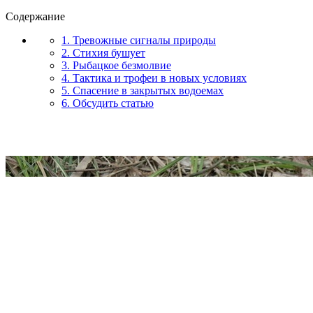
Содержание
1. Тревожные сигналы природы
2. Стихия бушует
3. Рыбацкое безмолвие
4. Тактика и трофеи в новых условиях
5. Спасение в закрытых водоемах
6. Обсудить статью