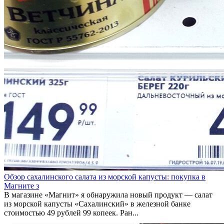
Обзор сахалинского салата из морской капусты: покупка в
Магните з
В магазине «Магнит» я обнаружила новый продукт — салат
из морской капусты «Сахалинский» в железной банке
стоимостью 49 рублей 99 копеек. Ран...