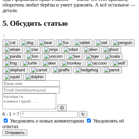
оборотень любит берёзы и умеет удивлять. А всё остальное —
детали.
5. Обсудить статью
?
😊
6 - 1 = ?
↻
Уведомлять о новых комментариях
Уведомлять об
ответах
Отправить