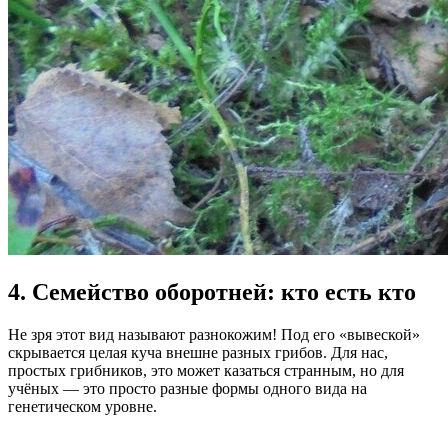
4. Семейство оборотней: кто есть кто
Не зря этот вид называют разнокожим! Под его «вывеской»
скрывается целая куча внешне разных грибов. Для нас,
простых грибников, это может казаться странным, но для
учёных — это просто разные формы одного вида на
генетическом уровне.