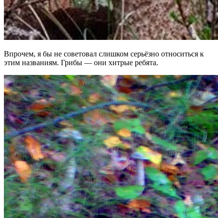
Впрочем, я бы не советовал слишком серьёзно относиться к
этим названиям. Грибы — они хитрые ребята.