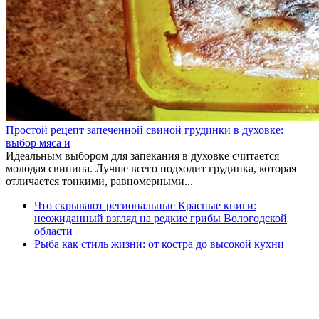
Простой рецепт запеченной свиной грудинки в духовке:
выбор мяса и
Идеальным выбором для запекания в духовке считается
молодая свинина. Лучше всего подходит грудинка, которая
отличается тонкими, равномерными...
Что скрывают региональные Красные книги:
неожиданный взгляд на редкие грибы Вологодской
области
Рыба как стиль жизни: от костра до высокой кухни