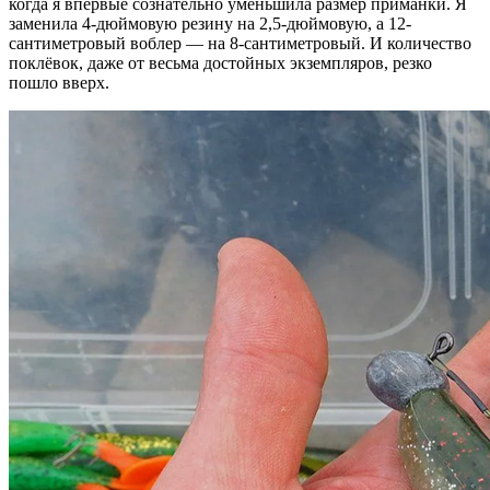
когда я впервые сознательно уменьшила размер приманки. Я
заменила 4-дюймовую резину на 2,5-дюймовую, а 12-
сантиметровый воблер — на 8-сантиметровый. И количество
поклёвок, даже от весьма достойных экземпляров, резко
пошло вверх.